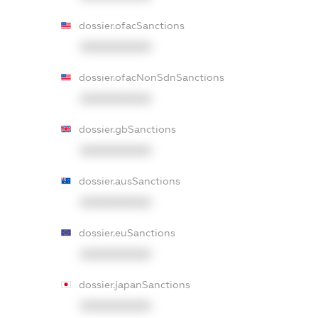
dossier.ofacSanctions
XXXXXXXXXX
dossier.ofacNonSdnSanctions
XXXXXXXXXX
dossier.gbSanctions
XXXXXXXXXX
dossier.ausSanctions
XXXXXXXXXX
dossier.euSanctions
XXXXXXXXXX
dossier.japanSanctions
XXXXXXXXXX