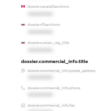
dossier.canadaSanctions
XXXXXXXXXX
dossier.rfSanctions
XXXXXXXXXX
dossier.russian_reg_title
XXXXXXXXXX
dossier.commercial_info.title
dossier.commercial_info.postal_address
XXXXXXXXXX
dossier.commercial_info.phone
XXXXXXXXXX
dossier.commercial_info.fax