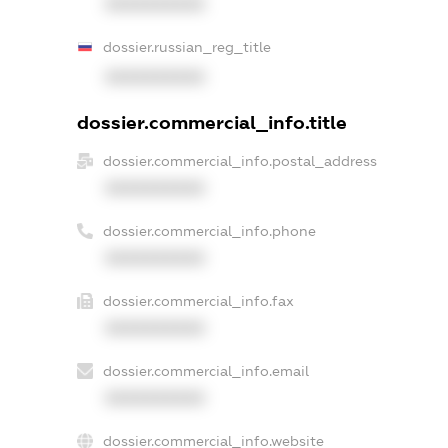
XXXXXXXXXX
dossier.russian_reg_title
XXXXXXXXXX
dossier.commercial_info.title
dossier.commercial_info.postal_address
XXXXXXXXXX
dossier.commercial_info.phone
XXXXXXXXXX
dossier.commercial_info.fax
XXXXXXXXXX
dossier.commercial_info.email
XXXXXXXXXX
dossier.commercial_info.website