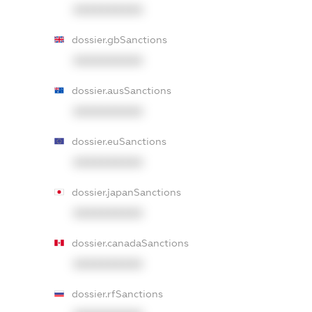
XXXXXXXXXX
dossier.gbSanctions
XXXXXXXXXX
dossier.ausSanctions
XXXXXXXXXX
dossier.euSanctions
XXXXXXXXXX
dossier.japanSanctions
XXXXXXXXXX
dossier.canadaSanctions
XXXXXXXXXX
dossier.rfSanctions