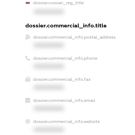
dossier.russian_reg_title
XXXXXXXXXX
dossier.commercial_info.title
dossier.commercial_info.postal_address
XXXXXXXXXX
dossier.commercial_info.phone
XXXXXXXXXX
dossier.commercial_info.fax
XXXXXXXXXX
dossier.commercial_info.email
XXXXXXXXXX
dossier.commercial_info.website
XXXXXXXXXX