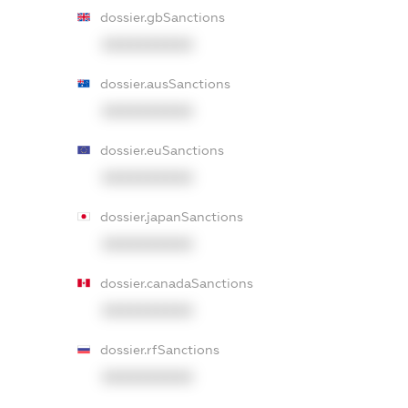
dossier.gbSanctions
XXXXXXXXXX
dossier.ausSanctions
XXXXXXXXXX
dossier.euSanctions
XXXXXXXXXX
dossier.japanSanctions
XXXXXXXXXX
dossier.canadaSanctions
XXXXXXXXXX
dossier.rfSanctions
XXXXXXXXXX