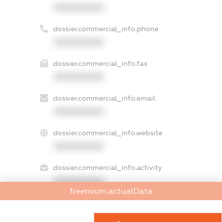
XXXXXXXXXX
dossier.commercial_info.phone
XXXXXXXXXX
dossier.commercial_info.fax
XXXXXXXXXX
dossier.commercial_info.email
XXXXXXXXXX
dossier.commercial_info.website
XXXXXXXXXX
dossier.commercial_info.activity
XXXXXXXXXX
freemium.actualData