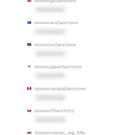
dossier.gbSanctions
XXXXXXXXXX
dossier.ausSanctions
XXXXXXXXXX
dossier.euSanctions
XXXXXXXXXX
dossier.japanSanctions
XXXXXXXXXX
dossier.canadaSanctions
XXXXXXXXXX
dossier.rfSanctions
XXXXXXXXXX
dossier.russian_reg_title