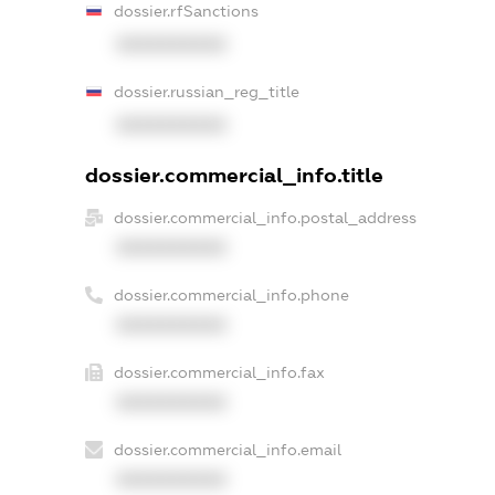
dossier.rfSanctions
XXXXXXXXXX
dossier.russian_reg_title
XXXXXXXXXX
dossier.commercial_info.title
dossier.commercial_info.postal_address
XXXXXXXXXX
dossier.commercial_info.phone
XXXXXXXXXX
dossier.commercial_info.fax
XXXXXXXXXX
dossier.commercial_info.email
XXXXXXXXXX