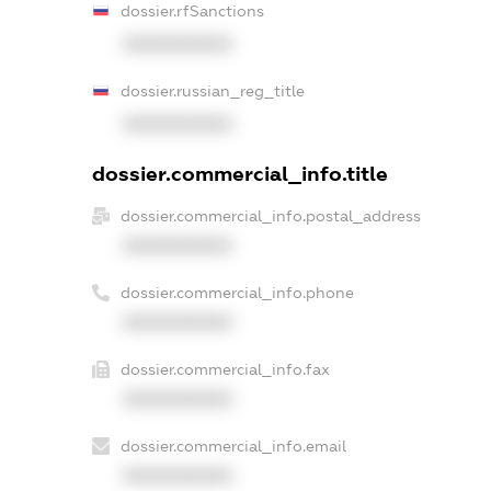
dossier.rfSanctions
XXXXXXXXXX
dossier.russian_reg_title
XXXXXXXXXX
dossier.commercial_info.title
dossier.commercial_info.postal_address
XXXXXXXXXX
dossier.commercial_info.phone
XXXXXXXXXX
dossier.commercial_info.fax
XXXXXXXXXX
dossier.commercial_info.email
XXXXXXXXXX