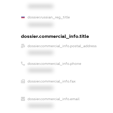
XXXXXXXXXX
dossier.russian_reg_title
XXXXXXXXXX
dossier.commercial_info.title
dossier.commercial_info.postal_address
XXXXXXXXXX
dossier.commercial_info.phone
XXXXXXXXXX
dossier.commercial_info.fax
XXXXXXXXXX
dossier.commercial_info.email
XXXXXXXXXX