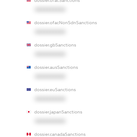
dossier.ofacSanctions
XXXXXXXXXX
dossier.ofacNonSdnSanctions
XXXXXXXXXX
dossier.gbSanctions
XXXXXXXXXX
dossier.ausSanctions
XXXXXXXXXX
dossier.euSanctions
XXXXXXXXXX
dossier.japanSanctions
XXXXXXXXXX
dossier.canadaSanctions