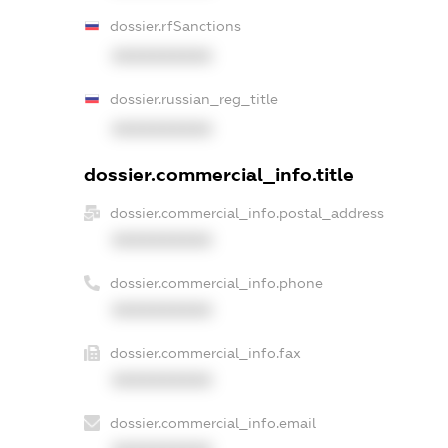
dossier.rfSanctions
XXXXXXXXXX
dossier.russian_reg_title
XXXXXXXXXX
dossier.commercial_info.title
dossier.commercial_info.postal_address
XXXXXXXXXX
dossier.commercial_info.phone
XXXXXXXXXX
dossier.commercial_info.fax
XXXXXXXXXX
dossier.commercial_info.email