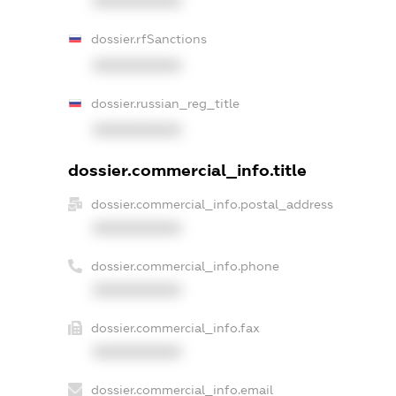
XXXXXXXXXX
dossier.rfSanctions
XXXXXXXXXX
dossier.russian_reg_title
XXXXXXXXXX
dossier.commercial_info.title
dossier.commercial_info.postal_address
XXXXXXXXXX
dossier.commercial_info.phone
XXXXXXXXXX
dossier.commercial_info.fax
XXXXXXXXXX
dossier.commercial_info.email