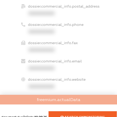
dossier.commercial_info.postal_address
XXXXXXXXXX
dossier.commercial_info.phone
XXXXXXXXXX
dossier.commercial_info.fax
XXXXXXXXXX
dossier.commercial_info.email
XXXXXXXXXX
dossier.commercial_info.website
XXXXXXXXXX
dossier.commercial_info.activity
freemium.actualData
XXXXXXXXXX