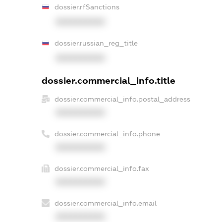
dossier.rfSanctions
XXXXXXXXXX
dossier.russian_reg_title
XXXXXXXXXX
dossier.commercial_info.title
dossier.commercial_info.postal_address
XXXXXXXXXX
dossier.commercial_info.phone
XXXXXXXXXX
dossier.commercial_info.fax
XXXXXXXXXX
dossier.commercial_info.email
XXXXXXXXXX