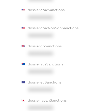
dossier.ofacSanctions
XXXXXXXXXX
dossier.ofacNonSdnSanctions
XXXXXXXXXX
dossier.gbSanctions
XXXXXXXXXX
dossier.ausSanctions
XXXXXXXXXX
dossier.euSanctions
XXXXXXXXXX
dossier.japanSanctions
XXXXXXXXXX