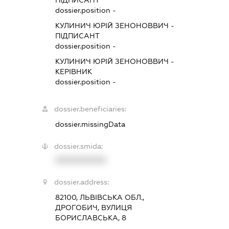
dossier.position -
КУЛИНИЧ ЮРІЙ ЗЕНОНОВВИЧ
-
ПІДПИСАНТ
dossier.position -
КУЛИНИЧ ЮРІЙ ЗЕНОНОВВИЧ
-
КЕРІВНИК
dossier.position -
dossier.beneficiaries:
dossier.missingData
dossier.smida:
XXXXXXXXXX
dossier.address:
82100, ЛЬВІВСЬКА ОБЛ.,
ДРОГОБИЧ, ВУЛИЦЯ
БОРИСЛАВСЬКА, 8