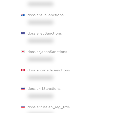
XXXXXXXXXX
dossier.ausSanctions
XXXXXXXXXX
dossier.euSanctions
XXXXXXXXXX
dossier.japanSanctions
XXXXXXXXXX
dossier.canadaSanctions
XXXXXXXXXX
dossier.rfSanctions
XXXXXXXXXX
dossier.russian_reg_title