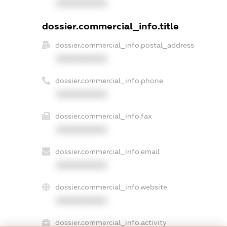
XXXXXXXXXX
dossier.commercial_info.title
dossier.commercial_info.postal_address
XXXXXXXXXX
dossier.commercial_info.phone
XXXXXXXXXX
dossier.commercial_info.fax
XXXXXXXXXX
dossier.commercial_info.email
XXXXXXXXXX
dossier.commercial_info.website
XXXXXXXXXX
dossier.commercial_info.activity