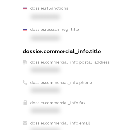
dossier.rfSanctions
XXXXXXXXXX
dossier.russian_reg_title
XXXXXXXXXX
dossier.commercial_info.title
dossier.commercial_info.postal_address
XXXXXXXXXX
dossier.commercial_info.phone
XXXXXXXXXX
dossier.commercial_info.fax
XXXXXXXXXX
dossier.commercial_info.email