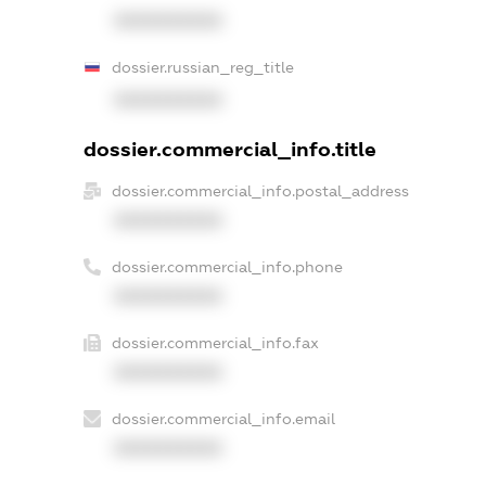
XXXXXXXXXX
dossier.russian_reg_title
XXXXXXXXXX
dossier.commercial_info.title
dossier.commercial_info.postal_address
XXXXXXXXXX
dossier.commercial_info.phone
XXXXXXXXXX
dossier.commercial_info.fax
XXXXXXXXXX
dossier.commercial_info.email
XXXXXXXXXX