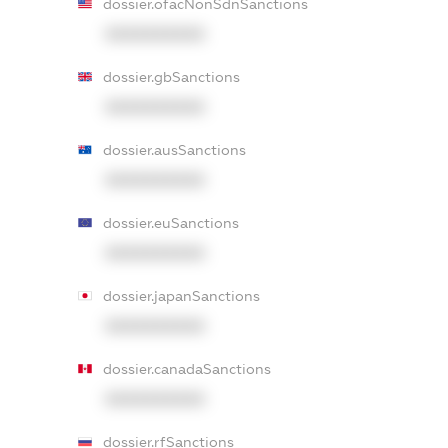
dossier.ofacNonSdnSanctions
XXXXXXXXXX
dossier.gbSanctions
XXXXXXXXXX
dossier.ausSanctions
XXXXXXXXXX
dossier.euSanctions
XXXXXXXXXX
dossier.japanSanctions
XXXXXXXXXX
dossier.canadaSanctions
XXXXXXXXXX
dossier.rfSanctions