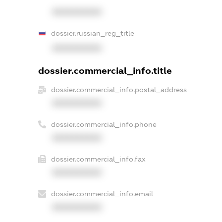
XXXXXXXXXX
dossier.russian_reg_title
XXXXXXXXXX
dossier.commercial_info.title
dossier.commercial_info.postal_address
XXXXXXXXXX
dossier.commercial_info.phone
XXXXXXXXXX
dossier.commercial_info.fax
XXXXXXXXXX
dossier.commercial_info.email
XXXXXXXXXX