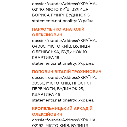
dossier.founderAddress
УКРАЇНА,
02140, МІСТО КИЇВ, ВУЛИЦЯ
БОРИСА ГМИРІ, БУДИНОК 5
statements.nationality:
Україна
ПАРХОМЕНКО АНАТОЛІЙ
ОЛЕКСІЙОВИЧ
dossier.founderAddress
УКРАЇНА,
04080, МІСТО КИЇВ, ВУЛИЦЯ
ОЛЕНІВСЬКА, БУДИНОК 10,
КВАРТИРА 18
statements.nationality:
Україна
ПОПОВИЧ ВІТАЛІЙ ТРОХИМОВИЧ
dossier.founderAddress
УКРАЇНА,
30550, МІСТО КИЇВ, ПРОСПКТ
ПЕРЕМОГИ, БУДИНОК 25,
КВАРТИРА 49
statements.nationality:
Україна
КРОПЕЛЬНИЦЬКИЙ АРКАДІЙ
ОЛЕКСІЙОВИЧ
dossier.founderAddress
УКРАЇНА,
02192, МІСТО КИЇВ, ВУЛИЦЯ