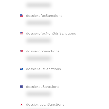
XXXXXXXXXX
dossier.ofacSanctions
XXXXXXXXXX
dossier.ofacNonSdnSanctions
XXXXXXXXXX
dossier.gbSanctions
XXXXXXXXXX
dossier.ausSanctions
XXXXXXXXXX
dossier.euSanctions
XXXXXXXXXX
dossier.japanSanctions