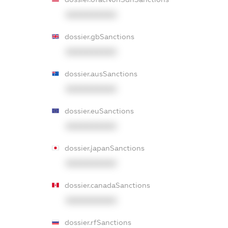
XXXXXXXXXX
dossier.gbSanctions
XXXXXXXXXX
dossier.ausSanctions
XXXXXXXXXX
dossier.euSanctions
XXXXXXXXXX
dossier.japanSanctions
XXXXXXXXXX
dossier.canadaSanctions
XXXXXXXXXX
dossier.rfSanctions