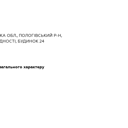
ЬКА ОБЛ., ПОЛОГІВСЬКИЙ Р-Н,
ДНОСТІ, БУДИНОК 24
загального характеру