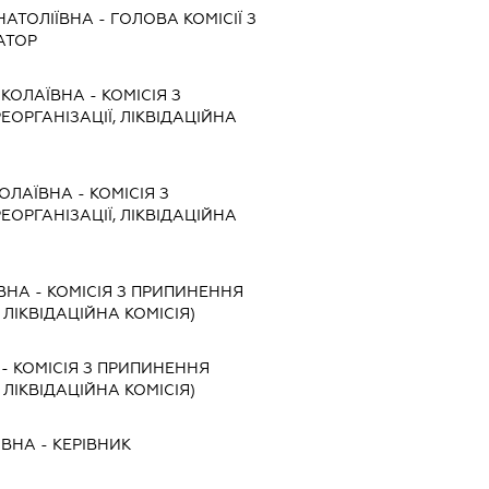
НАТОЛІЇВНА
-
ГОЛОВА КОМІСІЇ З
АТОР
КОЛАЇВНА
-
КОМІСІЯ З
ЕОРГАНІЗАЦІЇ, ЛІКВІДАЦІЙНА
КОЛАЇВНА
-
КОМІСІЯ З
ЕОРГАНІЗАЦІЇ, ЛІКВІДАЦІЙНА
ВНА
-
КОМІСІЯ З ПРИПИНЕННЯ
, ЛІКВІДАЦІЙНА КОМІСІЯ)
-
КОМІСІЯ З ПРИПИНЕННЯ
, ЛІКВІДАЦІЙНА КОМІСІЯ)
ІВНА
-
КЕРІВНИК