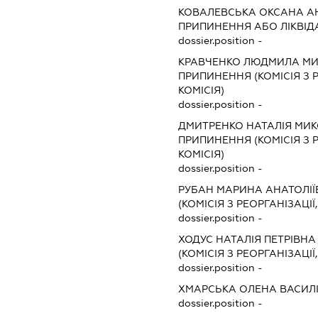
КОВАЛЕВСЬКА ОКСАНА А
ПРИПИНЕННЯ АБО ЛІКВІД
dossier.position -
КРАВЧЕНКО ЛЮДМИЛА МИ
ПРИПИНЕННЯ (КОМІСІЯ З Р
КОМІСІЯ)
dossier.position -
ДМИТРЕНКО НАТАЛІЯ МИ
ПРИПИНЕННЯ (КОМІСІЯ З Р
КОМІСІЯ)
dossier.position -
РУБАН МАРИНА АНАТОЛІЇ
(КОМІСІЯ З РЕОРГАНІЗАЦІЇ
dossier.position -
ХОДУС НАТАЛІЯ ПЕТРІВНА
(КОМІСІЯ З РЕОРГАНІЗАЦІЇ
dossier.position -
ХМАРСЬКА ОЛЕНА ВАСИЛ
dossier.position -