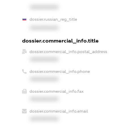
XXXXXXXXXX
dossier.russian_reg_title
XXXXXXXXXX
dossier.commercial_info.title
dossier.commercial_info.postal_address
XXXXXXXXXX
dossier.commercial_info.phone
XXXXXXXXXX
dossier.commercial_info.fax
XXXXXXXXXX
dossier.commercial_info.email
XXXXXXXXXX