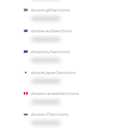
dossier.gbSanctions
XXXXXXXXXX
dossier.ausSanctions
XXXXXXXXXX
dossier.euSanctions
XXXXXXXXXX
dossier.japanSanctions
XXXXXXXXXX
dossier.canadaSanctions
XXXXXXXXXX
dossier.rfSanctions
XXXXXXXXXX