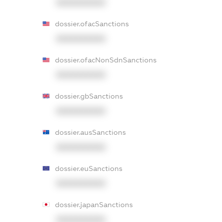
XXXXXXXXXX
dossier.ofacSanctions
XXXXXXXXXX
dossier.ofacNonSdnSanctions
XXXXXXXXXX
dossier.gbSanctions
XXXXXXXXXX
dossier.ausSanctions
XXXXXXXXXX
dossier.euSanctions
XXXXXXXXXX
dossier.japanSanctions
XXXXXXXXXX