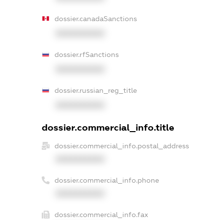
dossier.canadaSanctions
XXXXXXXXXX
dossier.rfSanctions
XXXXXXXXXX
dossier.russian_reg_title
XXXXXXXXXX
dossier.commercial_info.title
dossier.commercial_info.postal_address
XXXXXXXXXX
dossier.commercial_info.phone
XXXXXXXXXX
dossier.commercial_info.fax