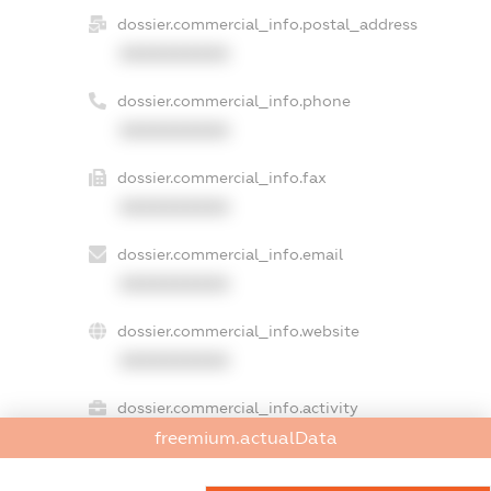
dossier.commercial_info.postal_address
XXXXXXXXXX
dossier.commercial_info.phone
XXXXXXXXXX
dossier.commercial_info.fax
XXXXXXXXXX
dossier.commercial_info.email
XXXXXXXXXX
dossier.commercial_info.website
XXXXXXXXXX
dossier.commercial_info.activity
freemium.actualData
XXXXXXXXXX