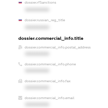
dossier.rfSanctions
XXXXXXXXXX
dossier.russian_reg_title
XXXXXXXXXX
dossier.commercial_info.title
dossier.commercial_info.postal_address
XXXXXXXXXX
dossier.commercial_info.phone
XXXXXXXXXX
dossier.commercial_info.fax
XXXXXXXXXX
dossier.commercial_info.email
XXXXXXXXXX