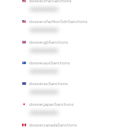
dossier.ofacSanctions
XXXXXXXXXX
dossier.ofacNonSdnSanctions
XXXXXXXXXX
dossier.gbSanctions
XXXXXXXXXX
dossier.ausSanctions
XXXXXXXXXX
dossier.euSanctions
XXXXXXXXXX
dossier.japanSanctions
XXXXXXXXXX
dossier.canadaSanctions