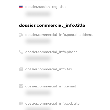
dossier.russian_reg_title
XXXXXXXXXX
dossier.commercial_info.title
dossier.commercial_info.postal_address
XXXXXXXXXX
dossier.commercial_info.phone
XXXXXXXXXX
dossier.commercial_info.fax
XXXXXXXXXX
dossier.commercial_info.email
XXXXXXXXXX
dossier.commercial_info.website
XXXXXXXXXX