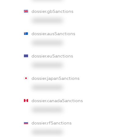
dossier.gbSanctions
XXXXXXXXXX
dossier.ausSanctions
XXXXXXXXXX
dossier.euSanctions
XXXXXXXXXX
dossier.japanSanctions
XXXXXXXXXX
dossier.canadaSanctions
XXXXXXXXXX
dossier.rfSanctions
XXXXXXXXXX