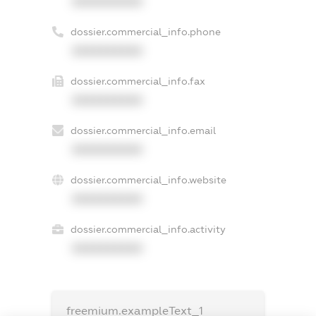
XXXXXXXXXX
dossier.commercial_info.phone
XXXXXXXXXX
dossier.commercial_info.fax
XXXXXXXXXX
dossier.commercial_info.email
XXXXXXXXXX
dossier.commercial_info.website
XXXXXXXXXX
dossier.commercial_info.activity
XXXXXXXXXX
freemium.exampleText_1