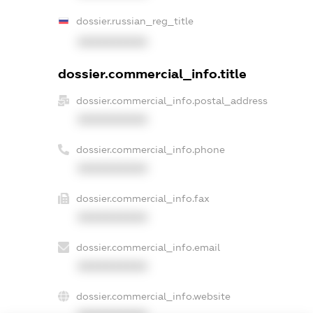
dossier.russian_reg_title
XXXXXXXXXX
dossier.commercial_info.title
dossier.commercial_info.postal_address
XXXXXXXXXX
dossier.commercial_info.phone
XXXXXXXXXX
dossier.commercial_info.fax
XXXXXXXXXX
dossier.commercial_info.email
XXXXXXXXXX
dossier.commercial_info.website