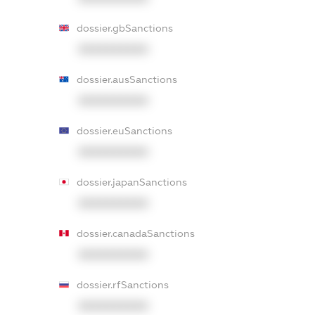
dossier.gbSanctions
XXXXXXXXXX
dossier.ausSanctions
XXXXXXXXXX
dossier.euSanctions
XXXXXXXXXX
dossier.japanSanctions
XXXXXXXXXX
dossier.canadaSanctions
XXXXXXXXXX
dossier.rfSanctions
XXXXXXXXXX