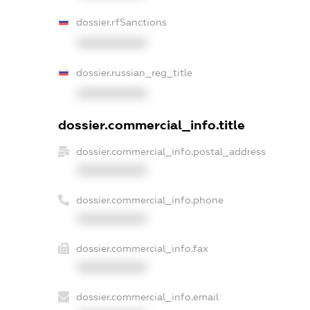
dossier.rfSanctions
XXXXXXXXXX
dossier.russian_reg_title
XXXXXXXXXX
dossier.commercial_info.title
dossier.commercial_info.postal_address
XXXXXXXXXX
dossier.commercial_info.phone
XXXXXXXXXX
dossier.commercial_info.fax
XXXXXXXXXX
dossier.commercial_info.email