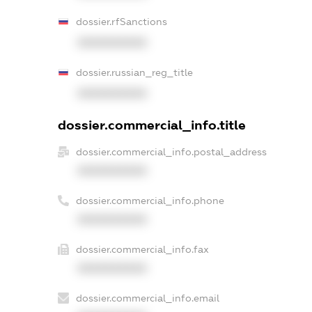
dossier.rfSanctions
XXXXXXXXXX
dossier.russian_reg_title
XXXXXXXXXX
dossier.commercial_info.title
dossier.commercial_info.postal_address
XXXXXXXXXX
dossier.commercial_info.phone
XXXXXXXXXX
dossier.commercial_info.fax
XXXXXXXXXX
dossier.commercial_info.email