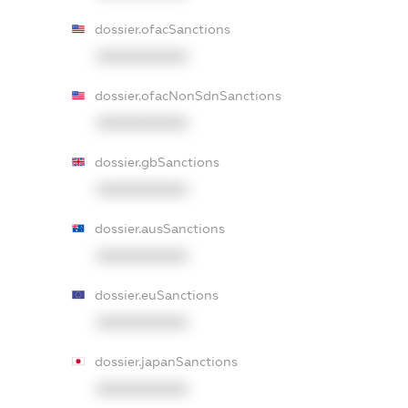
dossier.ofacSanctions
XXXXXXXXXX
dossier.ofacNonSdnSanctions
XXXXXXXXXX
dossier.gbSanctions
XXXXXXXXXX
dossier.ausSanctions
XXXXXXXXXX
dossier.euSanctions
XXXXXXXXXX
dossier.japanSanctions
XXXXXXXXXX