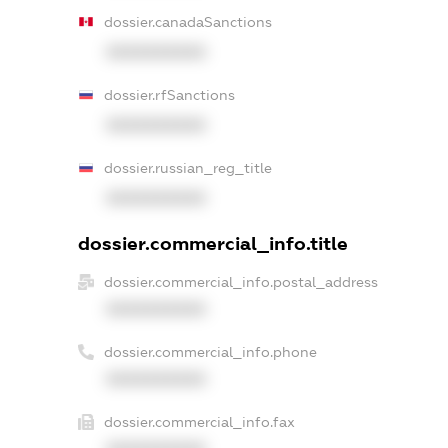
dossier.canadaSanctions
XXXXXXXXXX
dossier.rfSanctions
XXXXXXXXXX
dossier.russian_reg_title
XXXXXXXXXX
dossier.commercial_info.title
dossier.commercial_info.postal_address
XXXXXXXXXX
dossier.commercial_info.phone
XXXXXXXXXX
dossier.commercial_info.fax