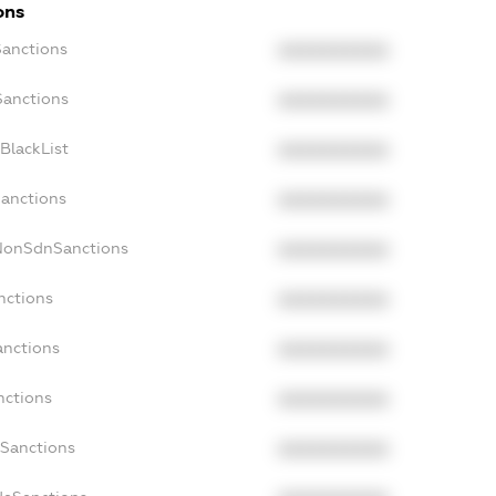
ons
Sanctions
XXXXXXXXXX
Sanctions
XXXXXXXXXX
BlackList
XXXXXXXXXX
Sanctions
XXXXXXXXXX
cNonSdnSanctions
XXXXXXXXXX
nctions
XXXXXXXXXX
anctions
XXXXXXXXXX
nctions
XXXXXXXXXX
nSanctions
XXXXXXXXXX