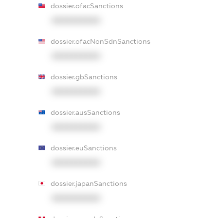
dossier.ofacSanctions
XXXXXXXXXX
dossier.ofacNonSdnSanctions
XXXXXXXXXX
dossier.gbSanctions
XXXXXXXXXX
dossier.ausSanctions
XXXXXXXXXX
dossier.euSanctions
XXXXXXXXXX
dossier.japanSanctions
XXXXXXXXXX