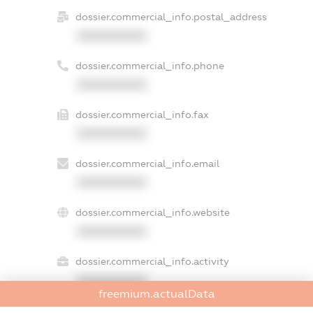
dossier.commercial_info.postal_address
XXXXXXXXXX
dossier.commercial_info.phone
XXXXXXXXXX
dossier.commercial_info.fax
XXXXXXXXXX
dossier.commercial_info.email
XXXXXXXXXX
dossier.commercial_info.website
XXXXXXXXXX
dossier.commercial_info.activity
XXXXXXXXXX
freemium.actualData