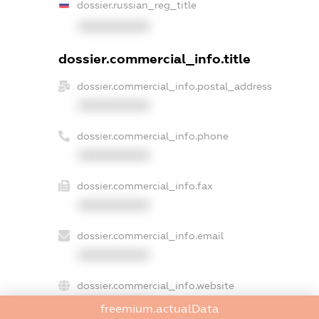
dossier.russian_reg_title
XXXXXXXXXX
dossier.commercial_info.title
dossier.commercial_info.postal_address
XXXXXXXXXX
dossier.commercial_info.phone
XXXXXXXXXX
dossier.commercial_info.fax
XXXXXXXXXX
dossier.commercial_info.email
XXXXXXXXXX
dossier.commercial_info.website
XXXXXXXXXX
freemium.actualData