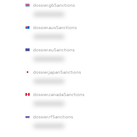
dossier.gbSanctions
XXXXXXXXXX
dossier.ausSanctions
XXXXXXXXXX
dossier.euSanctions
XXXXXXXXXX
dossier.japanSanctions
XXXXXXXXXX
dossier.canadaSanctions
XXXXXXXXXX
dossier.rfSanctions
XXXXXXXXXX