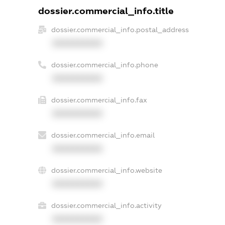
dossier.commercial_info.title
dossier.commercial_info.postal_address
XXXXXXXXXX
dossier.commercial_info.phone
XXXXXXXXXX
dossier.commercial_info.fax
XXXXXXXXXX
dossier.commercial_info.email
XXXXXXXXXX
dossier.commercial_info.website
XXXXXXXXXX
dossier.commercial_info.activity
XXXXXXXXXX