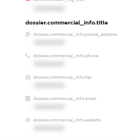
XXXXXXXXXX
dossier.commercial_info.title
dossier.commercial_info.postal_address
XXXXXXXXXX
dossier.commercial_info.phone
XXXXXXXXXX
dossier.commercial_info.fax
XXXXXXXXXX
dossier.commercial_info.email
XXXXXXXXXX
dossier.commercial_info.website
XXXXXXXXXX