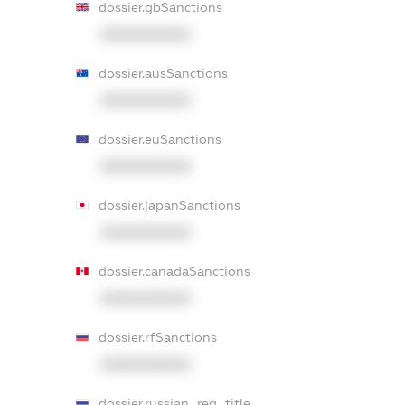
dossier.gbSanctions
XXXXXXXXXX
dossier.ausSanctions
XXXXXXXXXX
dossier.euSanctions
XXXXXXXXXX
dossier.japanSanctions
XXXXXXXXXX
dossier.canadaSanctions
XXXXXXXXXX
dossier.rfSanctions
XXXXXXXXXX
dossier.russian_reg_title