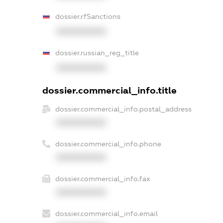
dossier.rfSanctions
XXXXXXXXXX
dossier.russian_reg_title
XXXXXXXXXX
dossier.commercial_info.title
dossier.commercial_info.postal_address
XXXXXXXXXX
dossier.commercial_info.phone
XXXXXXXXXX
dossier.commercial_info.fax
XXXXXXXXXX
dossier.commercial_info.email