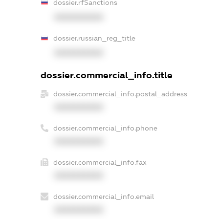
dossier.rfSanctions
XXXXXXXXXX
dossier.russian_reg_title
XXXXXXXXXX
dossier.commercial_info.title
dossier.commercial_info.postal_address
XXXXXXXXXX
dossier.commercial_info.phone
XXXXXXXXXX
dossier.commercial_info.fax
XXXXXXXXXX
dossier.commercial_info.email
XXXXXXXXXX