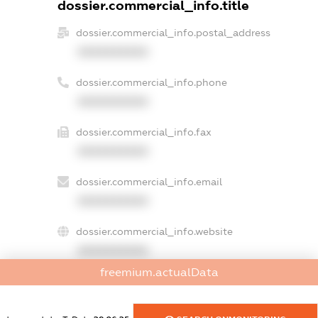
dossier.commercial_info.title
dossier.commercial_info.postal_address
XXXXXXXXXX
dossier.commercial_info.phone
XXXXXXXXXX
dossier.commercial_info.fax
XXXXXXXXXX
dossier.commercial_info.email
XXXXXXXXXX
dossier.commercial_info.website
XXXXXXXXXX
freemium.actualData
dossier.commercial_info.activity
XXXXXXXXXX