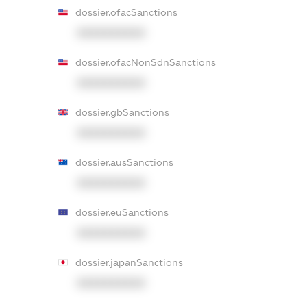
dossier.ofacSanctions
XXXXXXXXXX
dossier.ofacNonSdnSanctions
XXXXXXXXXX
dossier.gbSanctions
XXXXXXXXXX
dossier.ausSanctions
XXXXXXXXXX
dossier.euSanctions
XXXXXXXXXX
dossier.japanSanctions
XXXXXXXXXX