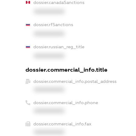
dossier.canadaSanctions
XXXXXXXXXX
dossier.rfSanctions
XXXXXXXXXX
dossier.russian_reg_title
XXXXXXXXXX
dossier.commercial_info.title
dossier.commercial_info.postal_address
XXXXXXXXXX
dossier.commercial_info.phone
XXXXXXXXXX
dossier.commercial_info.fax
XXXXXXXXXX