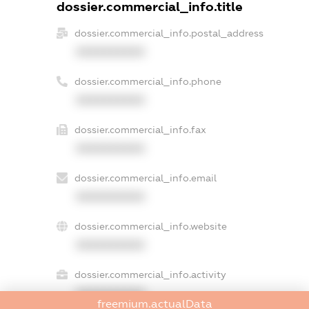
dossier.commercial_info.title
dossier.commercial_info.postal_address
XXXXXXXXXX
dossier.commercial_info.phone
XXXXXXXXXX
dossier.commercial_info.fax
XXXXXXXXXX
dossier.commercial_info.email
XXXXXXXXXX
dossier.commercial_info.website
XXXXXXXXXX
dossier.commercial_info.activity
XXXXXXXXXX
freemium.actualData