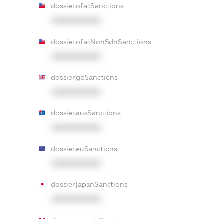
dossier.ofacSanctions
XXXXXXXXXX
dossier.ofacNonSdnSanctions
XXXXXXXXXX
dossier.gbSanctions
XXXXXXXXXX
dossier.ausSanctions
XXXXXXXXXX
dossier.euSanctions
XXXXXXXXXX
dossier.japanSanctions
XXXXXXXXXX