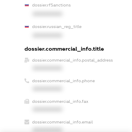
dossier.rfSanctions
XXXXXXXXXX
dossier.russian_reg_title
XXXXXXXXXX
dossier.commercial_info.title
dossier.commercial_info.postal_address
XXXXXXXXXX
dossier.commercial_info.phone
XXXXXXXXXX
dossier.commercial_info.fax
XXXXXXXXXX
dossier.commercial_info.email
XXXXXXXXXX