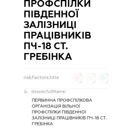
ПРОФСПІЛКИ
ПІВДЕННОЇ
ЗАЛІЗНИЦІ
ПРАЦІВНИКІВ
ПЧ-18 СТ.
ГРЕБІНКА
riskFactors.title
0
0
0
dossier.fullName:
ПЕРВИННА ПРОФСПІЛКОВА
ОРГАНІЗАЦІЯ ВІЛЬНОЇ
ПРОФСПІЛКИ ПІВДЕННОЇ
ЗАЛІЗНИЦІ ПРАЦІВНИКІВ ПЧ-18 СТ.
ГРЕБІНКА