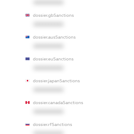
XXXXXXXXXX
dossier.gbSanctions
XXXXXXXXXX
dossier.ausSanctions
XXXXXXXXXX
dossier.euSanctions
XXXXXXXXXX
dossier.japanSanctions
XXXXXXXXXX
dossier.canadaSanctions
XXXXXXXXXX
dossier.rfSanctions
XXXXXXXXXX