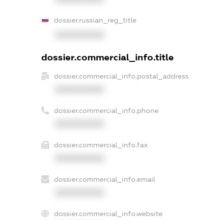
dossier.russian_reg_title
XXXXXXXXXX
dossier.commercial_info.title
dossier.commercial_info.postal_address
XXXXXXXXXX
dossier.commercial_info.phone
XXXXXXXXXX
dossier.commercial_info.fax
XXXXXXXXXX
dossier.commercial_info.email
XXXXXXXXXX
dossier.commercial_info.website